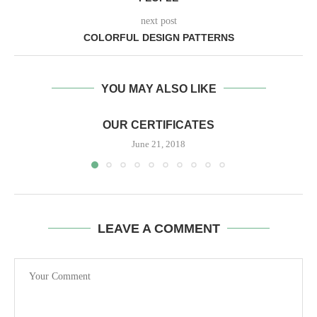
next post
COLORFUL DESIGN PATTERNS
YOU MAY ALSO LIKE
OUR CERTIFICATES
June 21, 2018
LEAVE A COMMENT