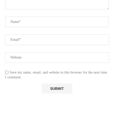
Save my name, email, and website in this browser for the next time
I comment.