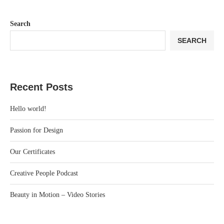
Search
SEARCH
Recent Posts
Hello world!
Passion for Design
Our Certificates
Creative People Podcast
Beauty in Motion – Video Stories