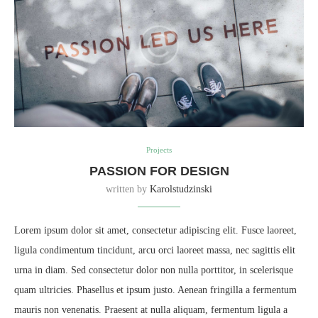
Projects
PASSION FOR DESIGN
written by
Karolstudzinski
Lorem ipsum dolor sit amet, consectetur adipiscing elit. Fusce laoreet,
ligula condimentum tincidunt, arcu orci laoreet massa, nec sagittis elit
urna in diam. Sed consectetur dolor non nulla porttitor, in scelerisque
quam ultricies. Phasellus et ipsum justo. Aenean fringilla a fermentum
mauris non venenatis. Praesent at nulla aliquam, fermentum ligula a