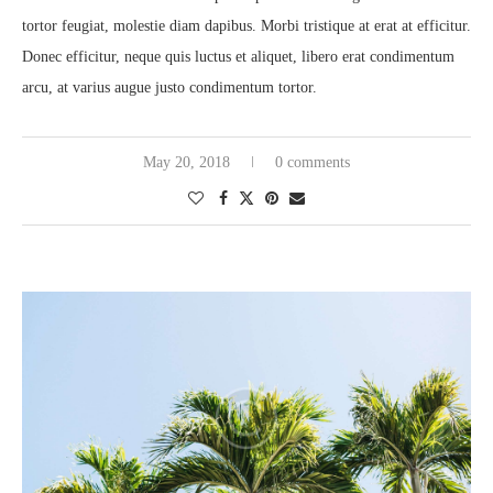
tortor feugiat, molestie diam dapibus. Morbi tristique at erat at efficitur.
Donec efficitur, neque quis luctus et aliquet, libero erat condimentum
arcu, at varius augue justo condimentum tortor.
May 20, 2018
0 comments