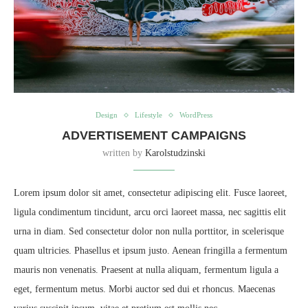
Design
Lifestyle
WordPress
ADVERTISEMENT CAMPAIGNS
written by
Karolstudzinski
Lorem ipsum dolor sit amet, consectetur adipiscing elit. Fusce laoreet,
ligula condimentum tincidunt, arcu orci laoreet massa, nec sagittis elit
urna in diam. Sed consectetur dolor non nulla porttitor, in scelerisque
quam ultricies. Phasellus et ipsum justo. Aenean fringilla a fermentum
mauris non venenatis. Praesent at nulla aliquam, fermentum ligula a
eget, fermentum metus. Morbi auctor sed dui et rhoncus. Maecenas