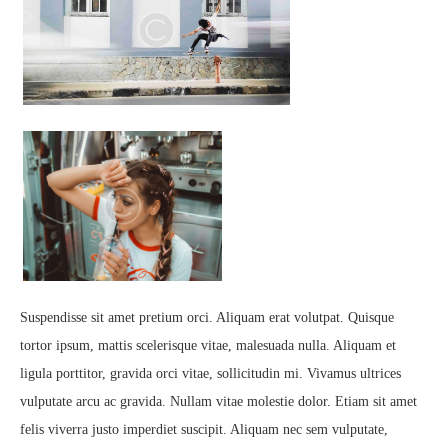
Suspendisse sit amet pretium orci. Aliquam erat volutpat. Quisque
tortor ipsum, mattis scelerisque vitae, malesuada nulla. Aliquam et
ligula porttitor, gravida orci vitae, sollicitudin mi. Vivamus ultrices
vulputate arcu ac gravida. Nullam vitae molestie dolor. Etiam sit amet
felis viverra justo imperdiet suscipit. Aliquam nec sem vulputate,