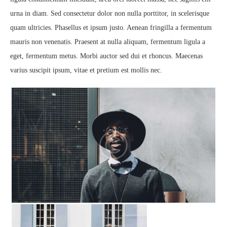
urna in diam. Sed consectetur dolor non nulla porttitor, in scelerisque
quam ultricies. Phasellus et ipsum justo. Aenean fringilla a fermentum
mauris non venenatis. Praesent at nulla aliquam, fermentum ligula a
eget, fermentum metus. Morbi auctor sed dui et rhoncus. Maecenas
varius suscipit ipsum, vitae et pretium est mollis nec.