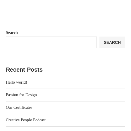
Search
SEARCH
Recent Posts
Hello world!
Passion for Design
Our Certificates
Creative People Podcast