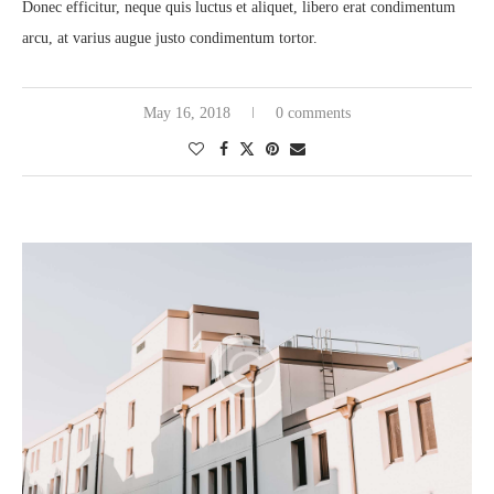
Donec efficitur, neque quis luctus et aliquet, libero erat condimentum
arcu, at varius augue justo condimentum tortor.
May 16, 2018
0 comments