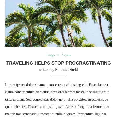
Design
Projects
TRAVELING HELPS STOP PROCRASTINATING
written by
Karolstudzinski
Lorem ipsum dolor sit amet, consectetur adipiscing elit. Fusce laoreet,
ligula condimentum tincidunt, arcu orci laoreet massa, nec sagittis elit
urna in diam. Sed consectetur dolor non nulla porttitor, in scelerisque
quam ultricies. Phasellus et ipsum justo. Aenean fringilla a fermentum
mauris non venenatis. Praesent at nulla aliquam, fermentum ligula a