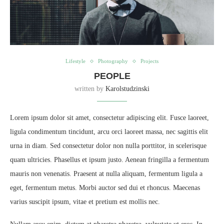
Lifestyle
Photography
Projects
PEOPLE
written by
Karolstudzinski
Lorem ipsum dolor sit amet, consectetur adipiscing elit. Fusce laoreet,
ligula condimentum tincidunt, arcu orci laoreet massa, nec sagittis elit
urna in diam. Sed consectetur dolor non nulla porttitor, in scelerisque
quam ultricies. Phasellus et ipsum justo. Aenean fringilla a fermentum
mauris non venenatis. Praesent at nulla aliquam, fermentum ligula a
eget, fermentum metus. Morbi auctor sed dui et rhoncus. Maecenas
varius suscipit ipsum, vitae et pretium est mollis nec.