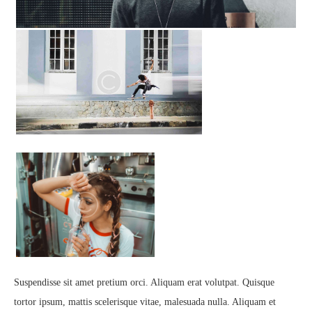
Suspendisse sit amet pretium orci. Aliquam erat volutpat. Quisque
tortor ipsum, mattis scelerisque vitae, malesuada nulla. Aliquam et