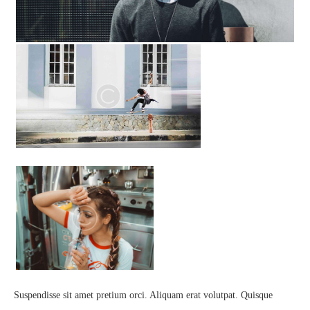
Suspendisse sit amet pretium orci. Aliquam erat volutpat. Quisque