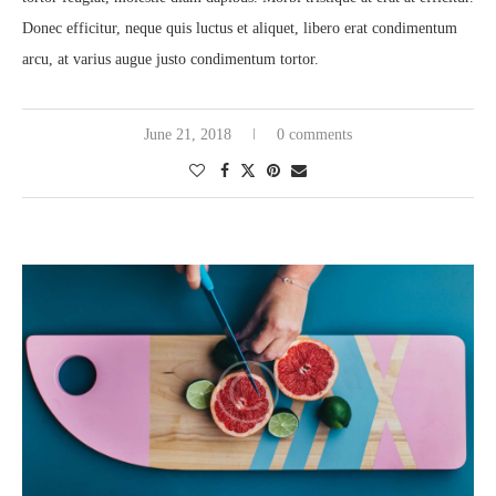
Donec efficitur, neque quis luctus et aliquet, libero erat condimentum
arcu, at varius augue justo condimentum tortor.
June 21, 2018
0 comments