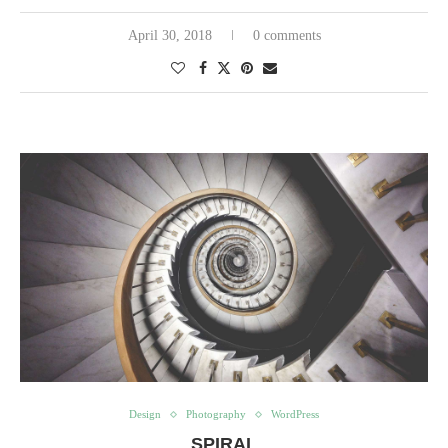
April 30, 2018
0 comments
Design
Photography
WordPress
SPIRAL