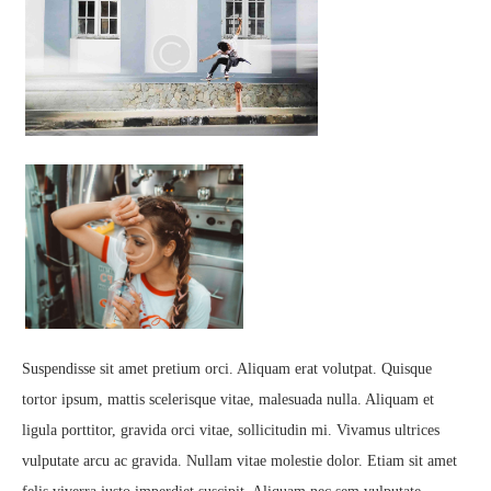
Suspendisse sit amet pretium orci. Aliquam erat volutpat. Quisque
tortor ipsum, mattis scelerisque vitae, malesuada nulla. Aliquam et
ligula porttitor, gravida orci vitae, sollicitudin mi. Vivamus ultrices
vulputate arcu ac gravida. Nullam vitae molestie dolor. Etiam sit amet