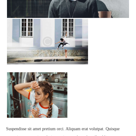
Suspendisse sit amet pretium orci. Aliquam erat volutpat. Quisque