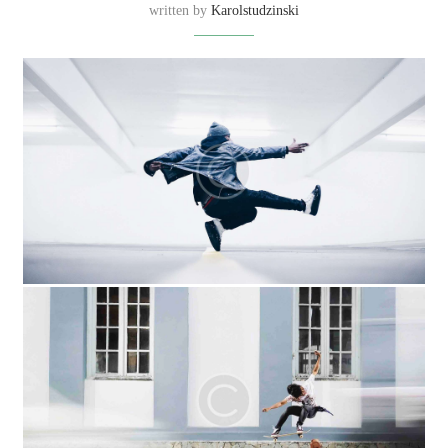
written by
Karolstudzinski